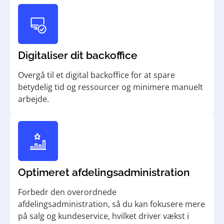
Digitaliser dit backoffice
Overgå til et digital backoffice for at spare
betydelig tid og ressourcer og minimere manuelt
arbejde.
Optimeret afdelings­administration
Forbedr den overordnede
afdelingsadministration, så du kan fokusere mere
på salg og kundeservice, hvilket driver vækst i