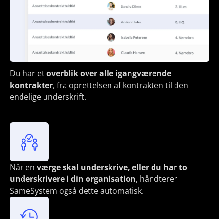
Du har et
overblik over alle igangværende
kontrakter
, fra oprettelsen af kontrakten til den
endelige underskrift.
Når en
værge skal underskrive, eller du har to
underskrivere i din organisation
, håndterer
SameSystem også dette automatisk.