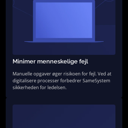
Minimer menneske­lige fejl
Manuelle opgaver øger risikoen for fejl. Ved at
digitalisere processer forbedrer SameSystem
sikkerheden for ledelsen.