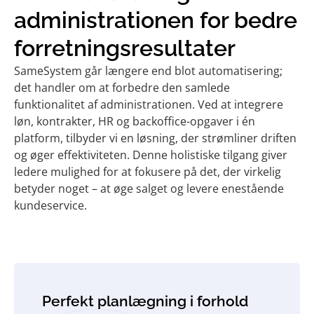
administrationen for bedre
forretnings­resultater
SameSystem går længere end blot automatisering;
det handler om at forbedre den samlede
funktionalitet af administrationen. Ved at integrere
løn, kontrakter, HR og backoffice-opgaver i én
platform, tilbyder vi en løsning, der strømliner driften
og øger effektiviteten. Denne holistiske tilgang giver
ledere mulighed for at fokusere på det, der virkelig
betyder noget – at øge salget og levere enestående
kundeservice.
Perfekt planlægning i forhold