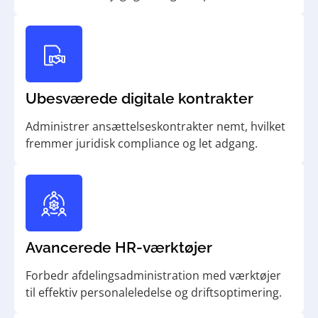
Ubesværede digitale kontrakter
Administrer ansættelseskontrakter nemt, hvilket
fremmer juridisk compliance og let adgang.
Avancerede HR-værktøjer
Forbedr afdelingsadministration med værktøjer
til effektiv personaleledelse og driftsoptimering.