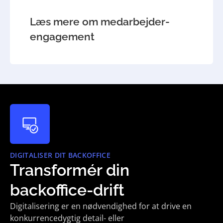
Læs mere om medarbejder­
engagement
DIGITALISER DIT BACKOFFICE
Transformér din
backoffice-drift
Digitalisering er en nødvendighed for at drive en
konkurrencedygtig detail- eller