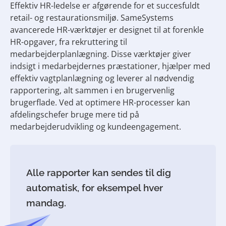
Effektiv HR-ledelse er afgørende for et succesfuldt
retail- og restaurationsmiljø. SameSystems
avancerede HR-værktøjer er designet til at forenkle
HR-opgaver, fra rekruttering til
medarbejderplanlægning. Disse værktøjer giver
indsigt i medarbejdernes præstationer, hjælper med
effektiv vagtplanlægning og leverer al nødvendig
rapportering, alt sammen i en brugervenlig
brugerflade. Ved at optimere HR-processer kan
afdelingschefer bruge mere tid på
medarbejderudvikling og kundeengagement.
Alle rapporter kan sendes til dig
automatisk, for eksempel hver
mandag.