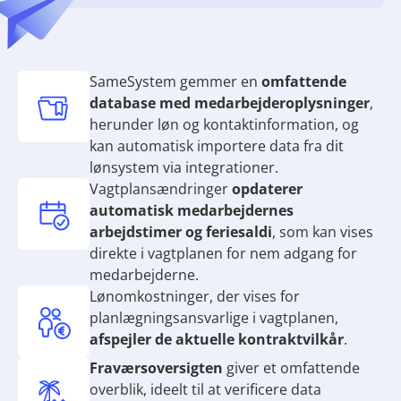
SameSystem gemmer en
omfattende
database med medarbejderoplysninger
,
herunder løn og kontaktinformation, og
kan automatisk importere data fra dit
lønsystem via integrationer.
Vagtplansændringer
opdaterer
automatisk medarbejdernes
arbejdstimer og feriesaldi
, som kan vises
direkte i vagtplanen for nem adgang for
medarbejderne.
Lønomkostninger, der vises for
planlægningsansvarlige i vagtplanen,
afspejler de aktuelle kontraktvilkår
.
Fraværsoversigten
giver et omfattende
overblik, ideelt til at verificere data