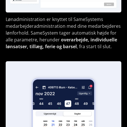
Lønadministration er knyttet til SameSystems
medarbejderadministration med dine medarbejderes
lønforhold. SameSystem tager automatisk højde for
alle parametre, herunder
overarbejde, individuelle
lønsatser, tillæg, ferie og barsel
, fra start til slut.