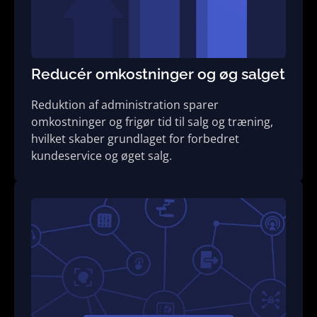
Reducér omkostninger og øg salget
Reduktion af administration sparer
omkostninger og frigør tid til salg og træning,
hvilket skaber grundlaget for forbedret
kundeservice og øget salg.