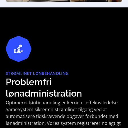
STRØMLINET LØNBEHANDLING
Problemfri
lønadministration
Optimeret lønbehandling er kernen i effektiv ledelse.
SameSystem sikrer en strømlinet tilgang ved at
automatisere tidskrævende opgaver forbundet med
lønadministration. Vores system registrerer nøjagtigt