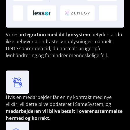
Vores
integration med dit lønsystem
betyder, at du
ikke behøver at indtaste lønoplysninger manuelt.
Dette sparer den tid, du normalt bruger på
lønhåndtering og forhindrer menneskelige fejl.
Hvis en medarbejder får en ny kontrakt med nye
vilkår, vil dette blive opdateret i SameSystem, og
medarbejderen vil blive betalt i overensstemmelse
hermed og korrekt
.