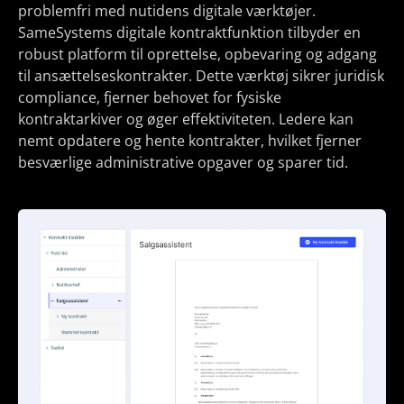
problemfri med nutidens digitale værktøjer.
SameSystems digitale kontraktfunktion tilbyder en
robust platform til oprettelse, opbevaring og adgang
til ansættelseskontrakter. Dette værktøj sikrer juridisk
compliance, fjerner behovet for fysiske
kontraktarkiver og øger effektiviteten. Ledere kan
nemt opdatere og hente kontrakter, hvilket fjerner
besværlige administrative opgaver og sparer tid.