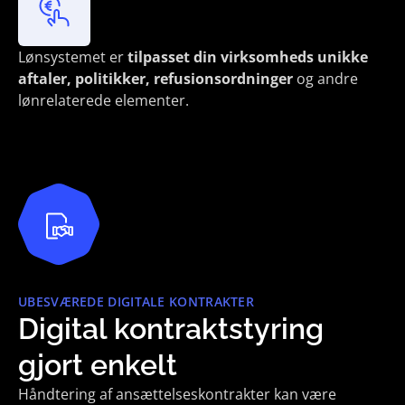
Lønsystemet er
tilpasset din virksomheds unikke
aftaler, politikker, refusionsordninger
og andre
lønrelaterede elementer.
UBESVÆREDE DIGITALE KONTRAKTER
Digital kontraktstyring
gjort enkelt
Håndtering af ansættelseskontrakter kan være