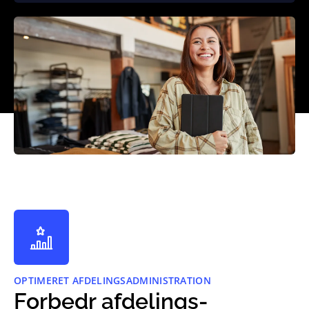
OPTIMERET AFDELINGSADMINISTRATION
Forbedr afdelings­