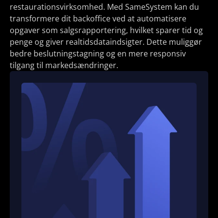
restaurationsvirksomhed. Med SameSystem kan du
transformere dit backoffice ved at automatisere
opgaver som salgsrapportering, hvilket sparer tid og
penge og giver realtidsdataindsigter. Dette muliggør
bedre beslutningstagning og en mere responsiv
tilgang til markedsændringer.