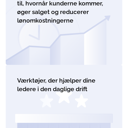
til, hvornår kunderne kommer,
øger salget og reducerer
lønomkostningerne
Værktøjer, der hjælper dine
ledere i den daglige drift