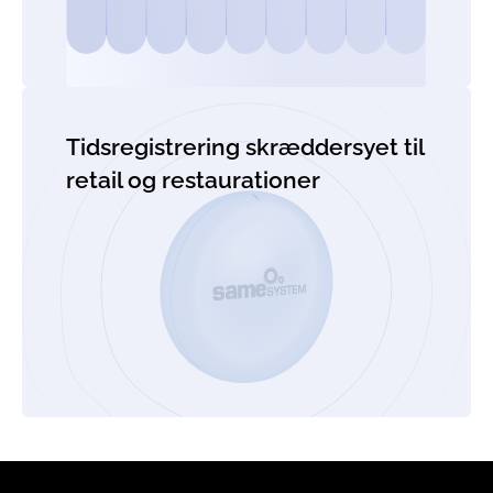
Tidsregistrering skræddersyet til
retail og restaurationer