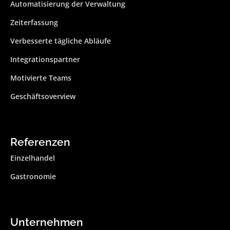
Automatisierung der Verwaltung
Zeiterfassung
Verbesserte tägliche Abläufe
Integrationspartner
Motivierte Teams
Geschäftsoverview
Referenzen
Einzelhandel
Gastronomie
Unternehmen