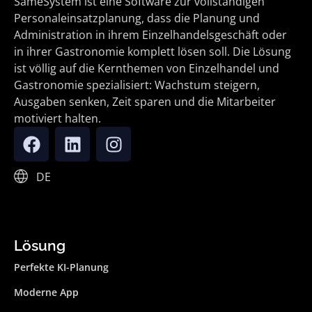
SameSystem ist eine Software zur vollständigen
Personaleinsatzplanung, dass die Planung und
Administration in ihrem Einzelhandelsgeschäft oder
in ihrer Gastronomie komplett lösen soll. Die Lösung
ist völlig auf die Kernthemen von Einzelhandel und
Gastronomie spezialisiert: Wachstum steigern,
Ausgaben senken, Zeit sparen und die Mitarbeiter
motiviert halten.
DE
Lösung
Perfekte KI-Planung
Moderne App