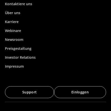
Kontaktiere uns
Über uns
Karriere
Webinare
Newsroom
Preisgestaltung
Investor Relations
Impressum
Support
Einloggen