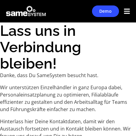
Demo
Lass uns in
Verbindung
bleiben!
Danke, dass Du SameSystem besucht hast.
Wir unterstützen Einzelhändler in ganz Europa dabei,
Personaleinsatzplanung zu optimieren, Filialabläufe
effizienter zu gestalten und den Arbeitsalltag für Teams
und Führungskräfte einfacher zu machen.
Hinterlass hier Deine Kontaktdaten, damit wir den
Austausch fortsetzen und in Kontakt bleiben können. Wir