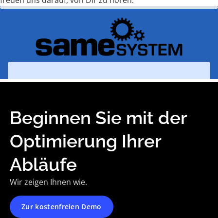
freuen uns darauf, von Dir zu hören.
Beginnen Sie mit der
Optimierung Ihrer
Abläufe
Wir zeigen Ihnen wie.
Zur kostenfreien Demo