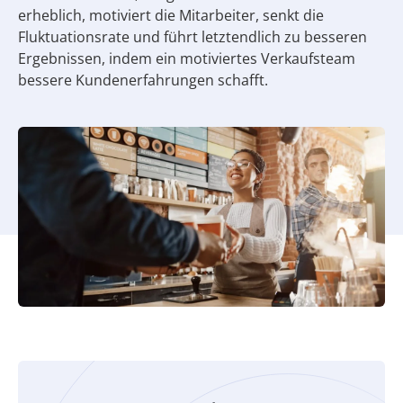
erheblich, motiviert die Mitarbeiter, senkt die
Fluktuationsrate und führt letztendlich zu besseren
Ergebnissen, indem ein motiviertes Verkaufsteam
bessere Kundenerfahrungen schafft.