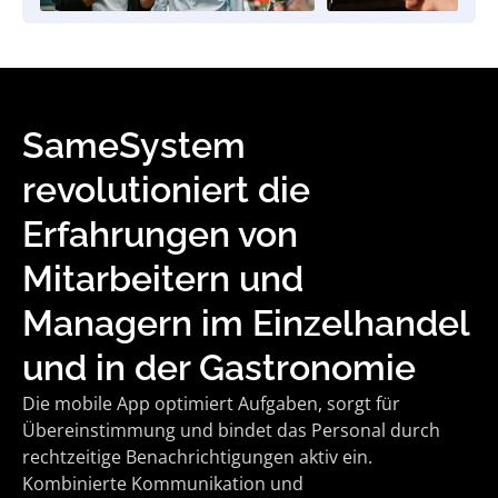
SameSystem
revolutioniert die
Erfahrungen von
Mitarbeitern und
Managern im Einzelhandel
und in der Gastronomie
Die mobile App optimiert Aufgaben, sorgt für
Übereinstimmung und bindet das Personal durch
rechtzeitige Benachrichtigungen aktiv ein.
Kombinierte Kommunikation und