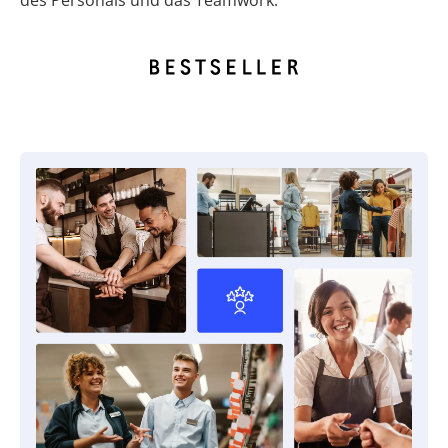
des Personals und das Teamwork.