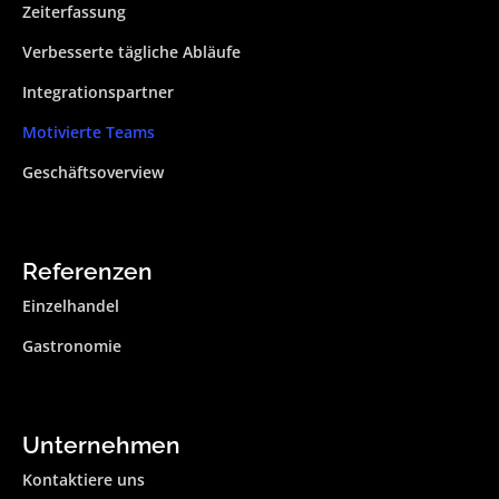
Zeiterfassung
Verbesserte tägliche Abläufe
Integrationspartner
Motivierte Teams
Geschäftsoverview
Referenzen
Einzelhandel
Gastronomie
Unternehmen
Kontaktiere uns