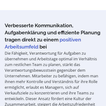
Verbesserte Kommunikation,
Aufgabenklärung und effiziente Planung
tragen direkt zu einem
positiven
Arbeitsumfeld
bei
Die Fähigkeit, Verantwortung für Aufgaben zu
übernehmen und Arbeitstage optimal im Verhältnis
zum restlichen Team zu planen, stärkt das
Verantwortungsbewusstsein gegenüber dem
Unternehmen. Mitarbeiter zu befähigen, indem man
ihnen mehr Kontrolle und Verständnis für ihre Rolle
ermöglicht, erlaubt es Managern, sich auf
Verkaufsziele zu konzentrieren und ihre Teams zu
entwickeln. Dieser Ansatz fördert eine Kultur der
Zusammenarbeit, steigert die Arbeitszufriedenheit