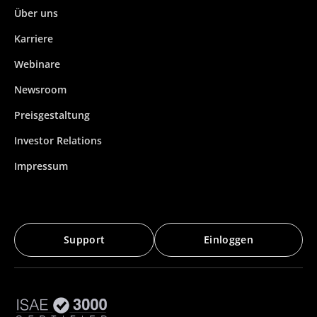
Über uns
Karriere
Webinare
Newsroom
Preisgestaltung
Investor Relations
Impressum
Support
Einloggen