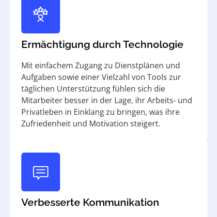
Ermächtigung durch Technologie
Mit einfachem Zugang zu Dienstplänen und
Aufgaben sowie einer Vielzahl von Tools zur
täglichen Unterstützung fühlen sich die
Mitarbeiter besser in der Lage, ihr Arbeits- und
Privatleben in Einklang zu bringen, was ihre
Zufriedenheit und Motivation steigert.
Verbesserte Kommunikation