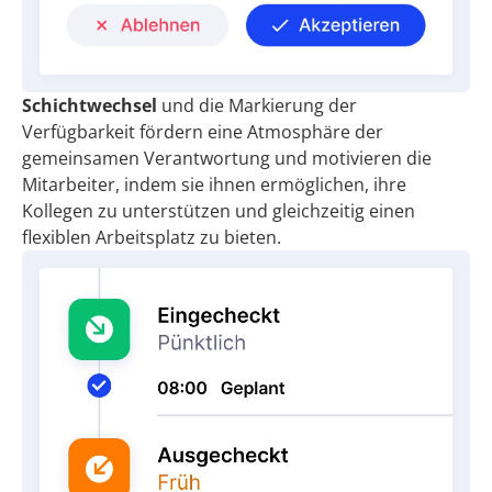
Schichtwechsel
und die Markierung der
Verfügbarkeit fördern eine Atmosphäre der
gemeinsamen Verantwortung und motivieren die
Mitarbeiter, indem sie ihnen ermöglichen, ihre
Kollegen zu unterstützen und gleichzeitig einen
flexiblen Arbeitsplatz zu bieten.