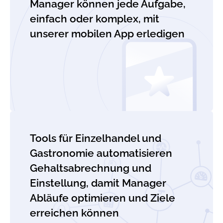
Manager können jede Aufgabe,
einfach oder komplex, mit
unserer mobilen App erledigen
Tools für Einzelhandel und
Gastronomie automatisieren
Gehaltsabrechnung und
Einstellung, damit Manager
Abläufe optimieren und Ziele
erreichen können