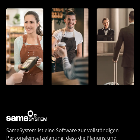
SameSystem ist eine Software zur vollständigen
Personaleinsatzplanung, dass die Planung und