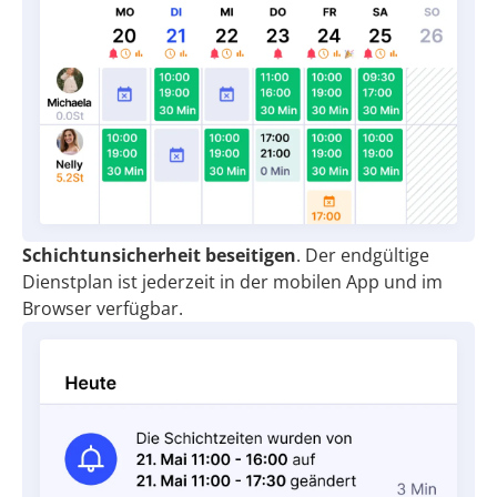
Schichtunsicherheit beseitigen
. Der endgültige
Dienstplan ist jederzeit in der mobilen App und im
Browser verfügbar.