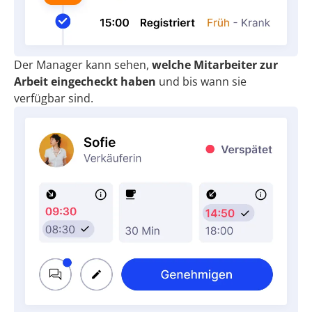
Der Manager kann sehen,
welche Mitarbeiter zur
Arbeit eingecheckt haben
und bis wann sie
verfügbar sind.