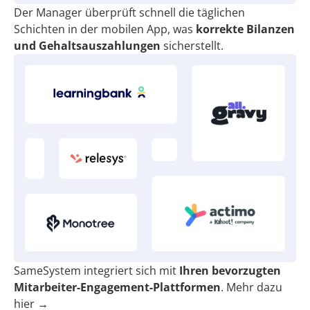
Der Manager überprüft schnell die täglichen
Schichten in der mobilen App, was
korrekte Bilanzen
und Gehaltsauszahlungen
sicherstellt.
SameSystem integriert sich mit
Ihren bevorzugten
Mitarbeiter-Engagement-Plattformen
.
Mehr dazu
hier →