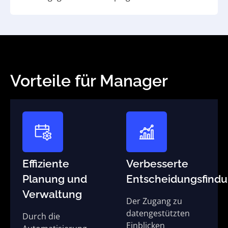
Vorteile für Manager
Effiziente
Verbesserte
Planung und
Entscheidungsfind
Verwaltung
Der Zugang zu
datengestützten
Durch die
Einblicken