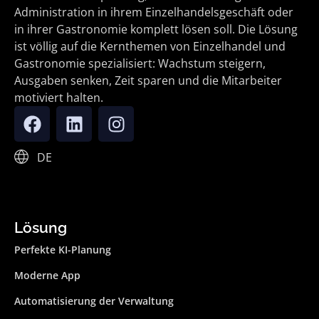
Administration in ihrem Einzelhandelsgeschäft oder
in ihrer Gastronomie komplett lösen soll. Die Lösung
ist völlig auf die Kernthemen von Einzelhandel und
Gastronomie spezialisiert: Wachstum steigern,
Ausgaben senken, Zeit sparen und die Mitarbeiter
motiviert halten.
DE
Lösung
Perfekte KI-Planung
Moderne App
Automatisierung der Verwaltung