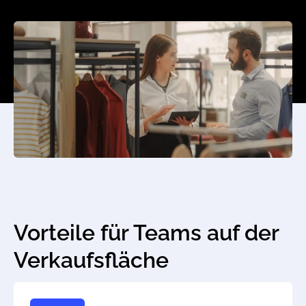
Vorteile für Teams auf der
Verkaufsfläche