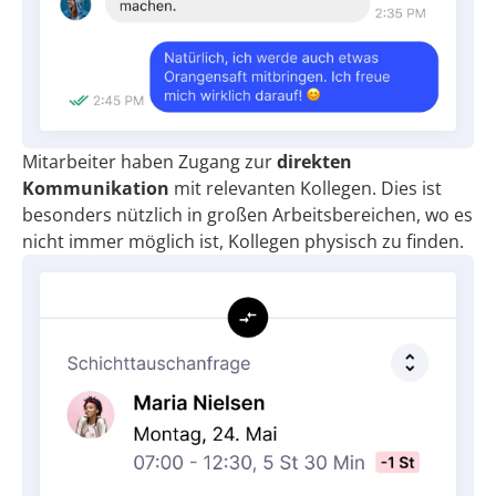
Mitarbeiter haben Zugang zur
direkten
Kommunikation
mit relevanten Kollegen. Dies ist
besonders nützlich in großen Arbeitsbereichen, wo es
nicht immer möglich ist, Kollegen physisch zu finden.