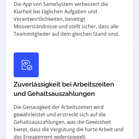
Die App von SameSystem verbessert die
Klarheit bei täglichen Aufgaben und
Verantwortlichkeiten, beseitigt
Missverständnisse und stellt sicher, dass alle
Teammitglieder auf dem gleichen Stand sind.
Zuverlässigkeit bei Arbeitszeiten
und Gehaltsauszahlungen
Die Genauigkeit der Arbeitszeiten wird
gewährleistet und erstreckt sich auf die
Gehaltsauszahlungen, was die Gewissheit
bietet, dass die Vergütung die harte Arbeit und
das Engagement widerspiegelt.