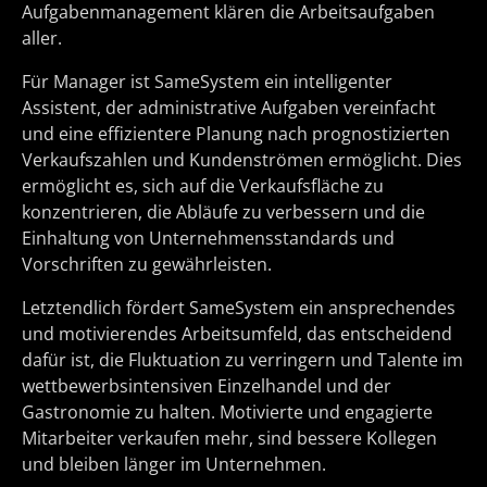
Aufgabenmanagement klären die Arbeitsaufgaben
aller.
Für Manager ist SameSystem ein intelligenter
Assistent, der administrative Aufgaben vereinfacht
und eine effizientere Planung nach prognostizierten
Verkaufszahlen und Kundenströmen ermöglicht. Dies
ermöglicht es, sich auf die Verkaufsfläche zu
konzentrieren, die Abläufe zu verbessern und die
Einhaltung von Unternehmensstandards und
Vorschriften zu gewährleisten.
Letztendlich fördert SameSystem ein ansprechendes
und motivierendes Arbeitsumfeld, das entscheidend
dafür ist, die Fluktuation zu verringern und Talente im
wettbewerbsintensiven Einzelhandel und der
Gastronomie zu halten. Motivierte und engagierte
Mitarbeiter verkaufen mehr, sind bessere Kollegen
und bleiben länger im Unternehmen.