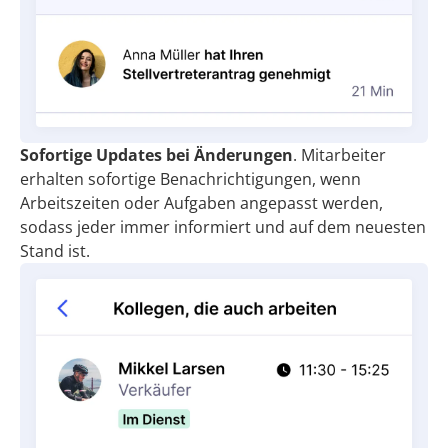
Sofortige Updates bei Änderungen
. Mitarbeiter
erhalten sofortige Benachrichtigungen, wenn
Arbeitszeiten oder Aufgaben angepasst werden,
sodass jeder immer informiert und auf dem neuesten
Stand ist.