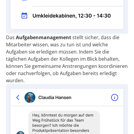
Das
Aufgabenmanagement
stellt sicher, dass die
Mitarbeiter wissen, was zu tun ist und welche
Aufgaben sie erledigen müssen. Indem Sie die
täglichen Aufgaben der Kollegen im Blick behalten,
können Sie gemeinsame Anstrengungen koordinieren
oder nachverfolgen, ob Aufgaben bereits erledigt
wurden.