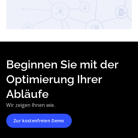
Beginnen Sie mit der
Optimierung Ihrer
Abläufe
Wir zeigen Ihnen wie.
Zur kostenfreien Demo