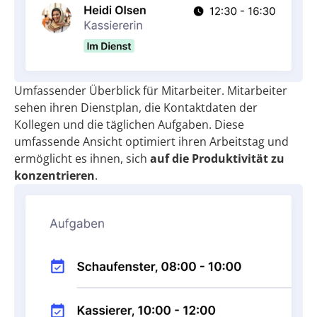
Umfassender Überblick für Mitarbeiter. Mitarbeiter
sehen ihren Dienstplan, die Kontaktdaten der
Kollegen und die täglichen Aufgaben. Diese
umfassende Ansicht optimiert ihren Arbeitstag und
ermöglicht es ihnen, sich
auf die Produktivität zu
konzentrieren
.