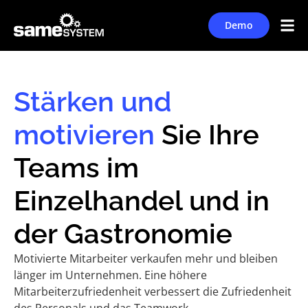
Demo
Stärken und
motivieren
Sie Ihre
Teams im
Einzelhandel und in
der Gastronomie
Motivierte Mitarbeiter verkaufen mehr und bleiben
länger im Unternehmen. Eine höhere
Mitarbeiterzufriedenheit verbessert die Zufriedenheit