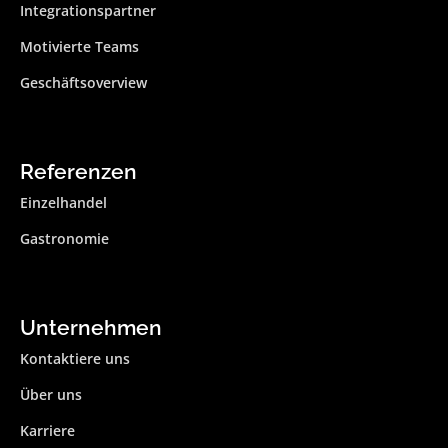
Integrationspartner
Motivierte Teams
Geschäftsoverview
Referenzen
Einzelhandel
Gastronomie
Unternehmen
Kontaktiere uns
Über uns
Karriere