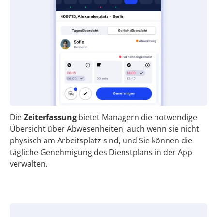
Die
Zeiterfassung
bietet Managern die notwendige
Übersicht über Abwesenheiten, auch wenn sie nicht
physisch am Arbeitsplatz sind, und Sie können die
tägliche Genehmigung des Dienstplans in der App
verwalten.