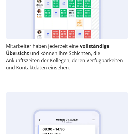
Mitarbeiter haben jederzeit eine
vollständige
Übersicht
und können ihre Schichten, die
Ankunftszeiten der Kollegen, deren Verfügbarkeiten
und Kontaktdaten einsehen.