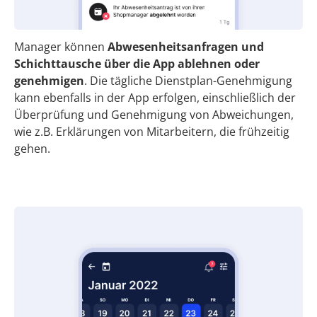
Manager können
Abwesenheitsanfragen und
Schichttausche über die App ablehnen oder
genehmigen
. Die tägliche Dienstplan-Genehmigung
kann ebenfalls in der App erfolgen, einschließlich der
Überprüfung und Genehmigung von Abweichungen,
wie z.B. Erklärungen von Mitarbeitern, die frühzeitig
gehen.