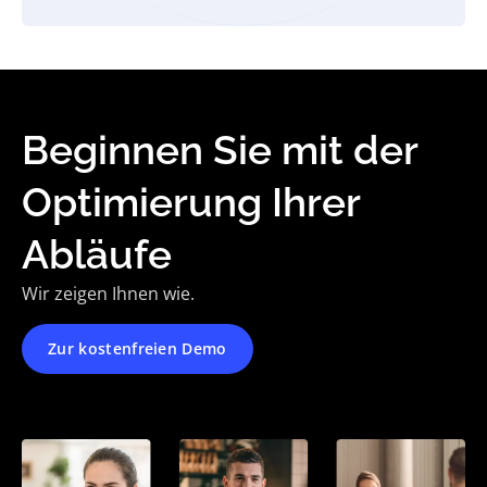
Beginnen Sie mit der
Optimierung Ihrer
Abläufe
Wir zeigen Ihnen wie.
Zur kostenfreien Demo