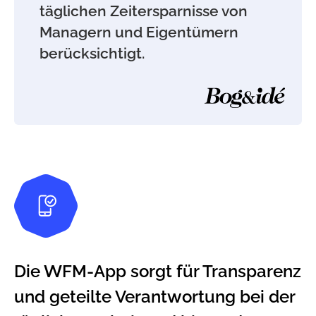
täglichen Zeitersparnisse von
Managern und Eigentümern
berücksichtigt.
Die WFM-App sorgt für Transparenz
und geteilte Verantwortung bei der