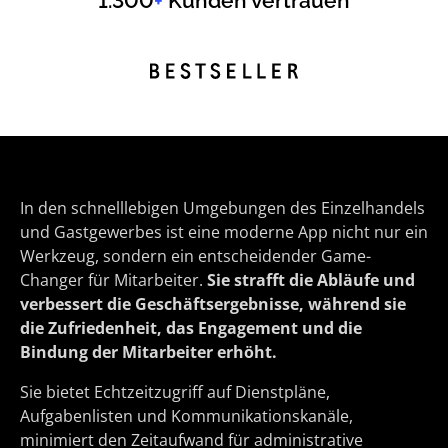
1.300
+
Kunden vertrauen
In den schnelllebigen Umgebungen des Einzelhandels
und Gastgewerbes ist eine moderne App nicht nur ein
Werkzeug, sondern ein entscheidender Game-
Changer für Mitarbeiter.
Sie strafft die Abläufe und
verbessert die Geschäftsergebnisse, während sie
die Zufriedenheit, das Engagement und die
Bindung der Mitarbeiter erhöht.
Sie bietet Echtzeitzugriff auf Dienstpläne,
Aufgabenlisten und Kommunikationskanäle,
minimiert den Zeitaufwand für administrative