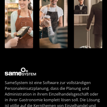
SameSystem ist eine Software zur vollständigen
Personaleinsatzplanung, dass die Planung und
Administration in ihrem Einzelhandelsgeschäft oder
in ihrer Gastronomie komplett lösen soll. Die Lösung
ist völlig auf die Kernthemen von Einzelhandel und