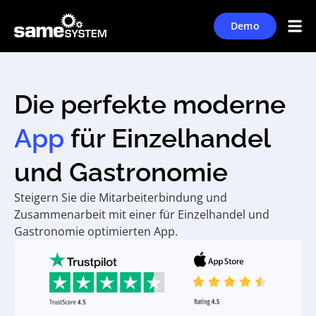
Demo
Die perfekte moderne
App
für Einzelhandel
und Gastronomie
Steigern Sie die Mitarbeiterbindung und
Zusammenarbeit mit einer für Einzelhandel und
Gastronomie optimierten App.