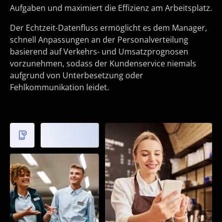
Aufgaben und maximiert die Effizienz am Arbeitsplatz.
Der Echtzeit-Datenfluss ermöglicht es dem Manager,
schnell Anpassungen an der Personalverteilung
basierend auf Verkehrs- und Umsatzprognosen
vorzunehmen, sodass der Kundenservice niemals
aufgrund von Unterbesetzung oder
Fehlkommunikation leidet.