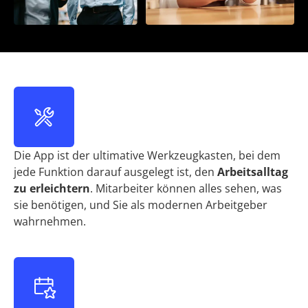
Die App ist der ultimative Werkzeugkasten, bei dem
jede Funktion darauf ausgelegt ist, den
Arbeitsalltag
zu erleichtern
. Mitarbeiter können alles sehen, was
sie benötigen, und Sie als modernen Arbeitgeber
wahrnehmen.