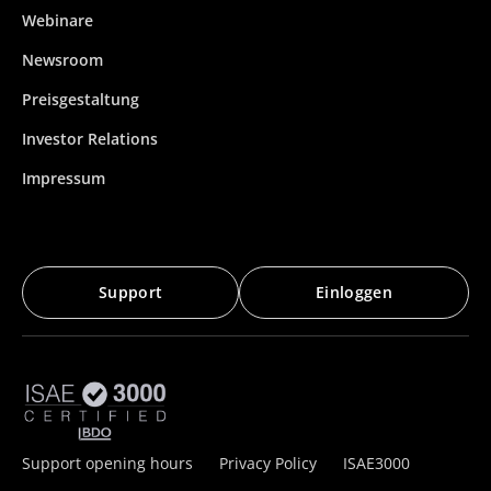
Webinare
Newsroom
Preisgestaltung
Investor Relations
Impressum
Support
Einloggen
Support opening hours
Privacy Policy
ISAE3000