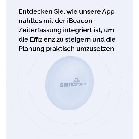
Entdecken Sie, wie unsere App
nahtlos mit der iBeacon-
Zeiterfassung integriert ist, um
die Effizienz zu steigern und die
Planung praktisch umzusetzen