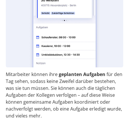
Mitarbeiter können ihre
geplanten Aufgaben
für den
Tag sehen, sodass keine Zweifel darüber bestehen,
was sie tun müssen. Sie können auch die täglichen
Aufgaben der Kollegen verfolgen – auf diese Weise
können gemeinsame Aufgaben koordiniert oder
nachverfolgt werden, ob eine Aufgabe erledigt wurde,
und vieles mehr.