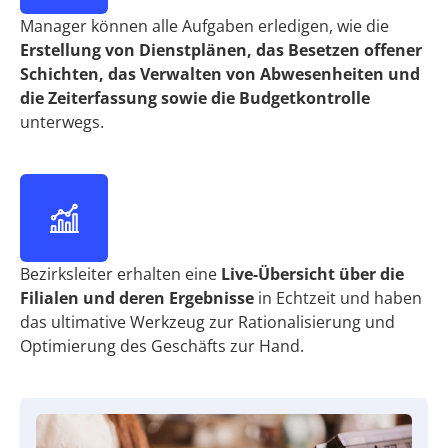
Manager können alle Aufgaben erledigen, wie die
Erstellung von Dienstplänen, das Besetzen offener
Schichten, das Verwalten von Abwesenheiten und
die Zeiterfassung sowie die Budgetkontrolle
unterwegs.
Bezirksleiter erhalten eine
Live-Übersicht über die
Filialen und deren Ergebnisse
in Echtzeit und haben
das ultimative Werkzeug zur Rationalisierung und
Optimierung des Geschäfts zur Hand.