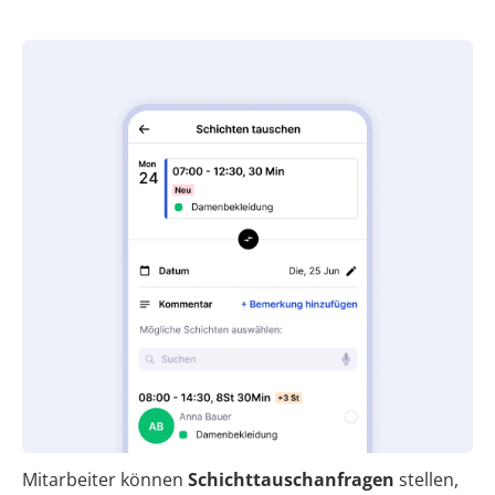
Mitarbeiter können
Schichttauschanfragen
stellen,