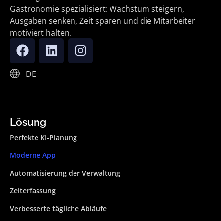
Gastronomie spezialisiert: Wachstum steigern,
Ausgaben senken, Zeit sparen und die Mitarbeiter
motiviert halten.
DE
Lösung
Perfekte KI-Planung
Moderne App
Automatisierung der Verwaltung
Zeiterfassung
Verbesserte tägliche Abläufe