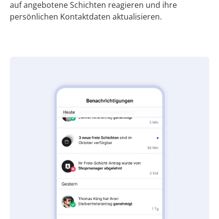
auf angebotene Schichten reagieren und ihre
persönlichen Kontaktdaten aktualisieren.