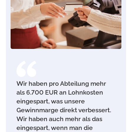
Wir haben pro Abteilung mehr
als 6.700 EUR an Lohnkosten
eingespart, was unsere
Gewinnmarge direkt verbessert.
Wir haben auch mehr als das
eingespart, wenn man die