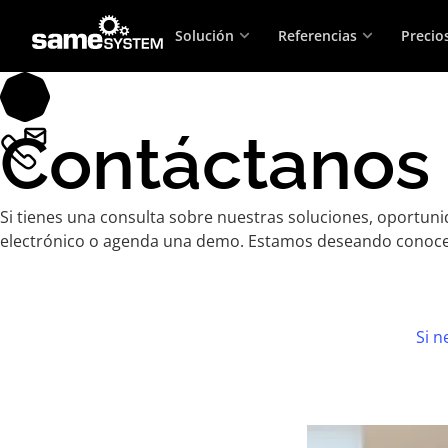
Solución
Referencias
Precio
Contáctanos
Si tienes una consulta sobre nuestras soluciones, oportuni
electrónico o agenda una demo. Estamos deseando conoce
Si n